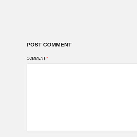
POST COMMENT
COMMENT
*