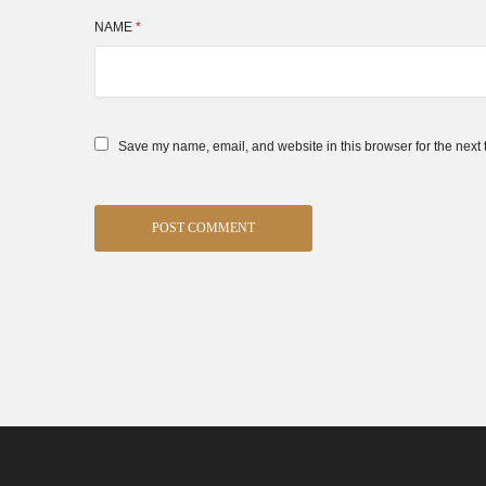
NAME
*
Save my name, email, and website in this browser for the next