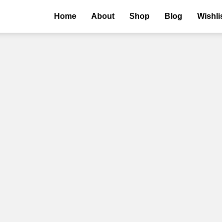
Home
About
Shop
Blog
Wishli