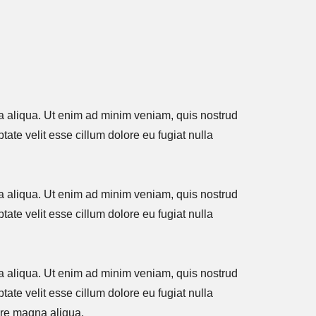
na aliqua. Ut enim ad minim veniam, quis nostrud
tate velit esse cillum dolore eu fugiat nulla
na aliqua. Ut enim ad minim veniam, quis nostrud
tate velit esse cillum dolore eu fugiat nulla
na aliqua. Ut enim ad minim veniam, quis nostrud
tate velit esse cillum dolore eu fugiat nulla
lore magna aliqua.